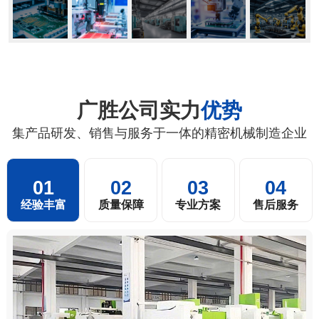
广胜公司实力
优势
集产品研发、销售与服务于一体的精密机械制造企业
01
02
03
04
经验丰富
质量保障
专业方案
售后服务