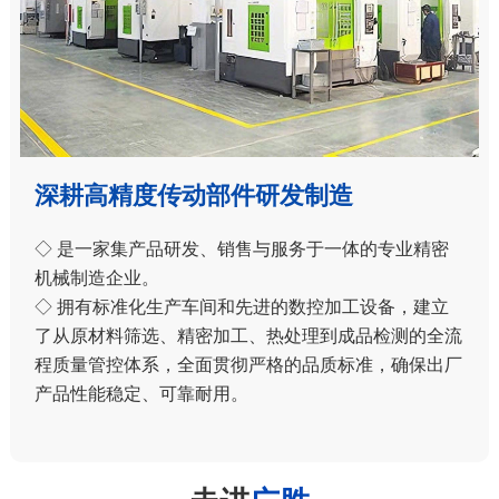
深耕高精度传动部件研发制造
◇ 是一家集产品研发、销售与服务于一体的专业精密
机械制造企业。
◇ 拥有标准化生产车间和先进的数控加工设备，建立
了从原材料筛选、精密加工、热处理到成品检测的全流
程质量管控体系，全面贯彻严格的品质标准，确保出厂
产品性能稳定、可靠耐用。