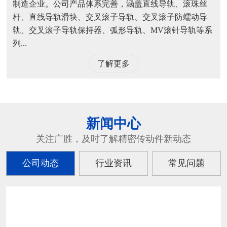
制造企业。公司产品体系完善，涵盖直线导轨、滚珠丝
杆、直线导轨滑块、交叉滚子导轨、交叉滚子防蠕动导
轨、交叉滚子导轨保持器、弧形导轨、MV滚针导轨等系
列...
了解更多
新闻中心
关注广胜，及时了解精密传动件新动态
公司动态
行业资讯
常见问题