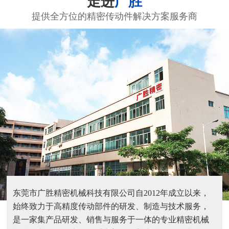
走进
广胜
提供全方位的精密传动件解决方案服务商
东莞市广胜精密机械科技有限公司自2012年成立以来，
始终致力于高精度传动部件的研发、制造与技术服务，
是一家集产品研发、销售与服务于一体的专业精密机械