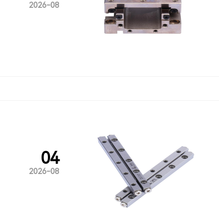
2026-08
04
2026-08