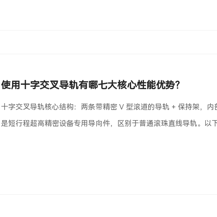
使用十字交叉导轨有哪七大核心性能优势？
十字交叉导轨核心结构：两条带精密 V 型滚道的导轨 + 保持架，内
是短行程超高精密设备专用导向件，区别于普通滚珠直线导轨。以