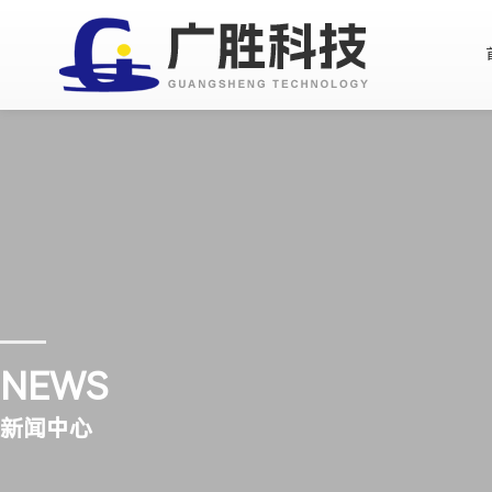
NEWS
新闻中心