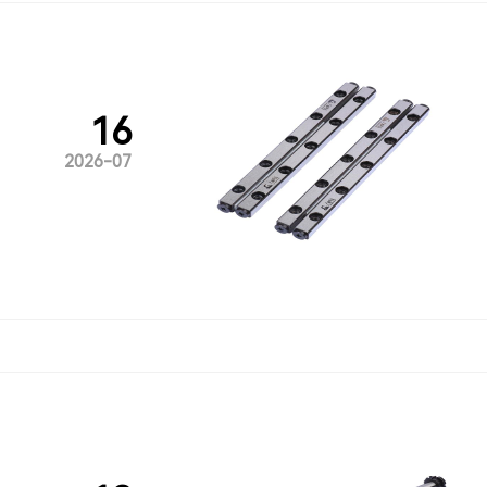
16
2026-07