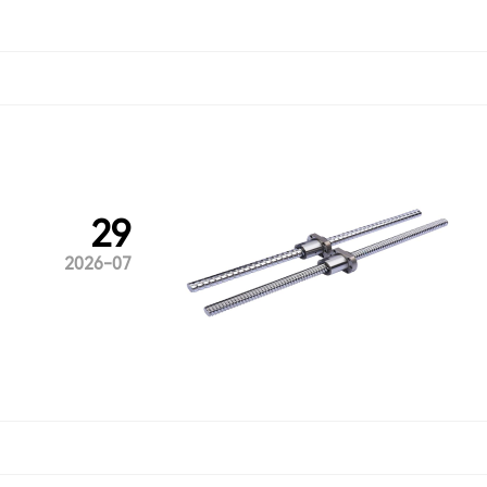
29
2026-07