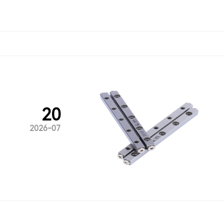
20
2026-07