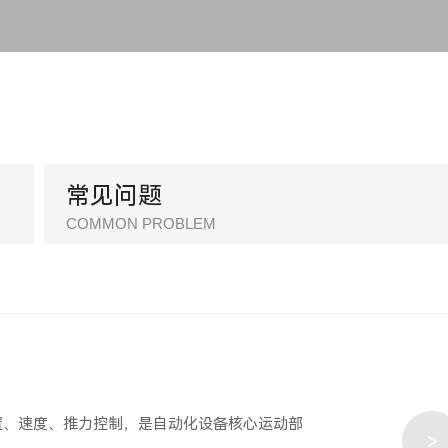
常见问题
置、速度、推力控制，是自动化设备核心运动部
>