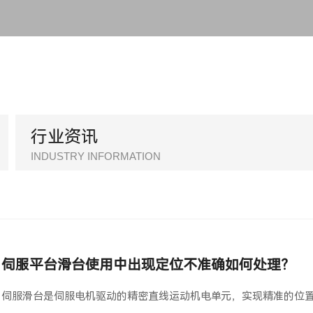
行业资讯
伺服平台滑台使用中出现定位不准确如何处理？
伺服滑台是伺服电机驱动的精密直线运动机电单元，实现精准的位