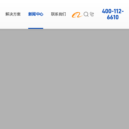
400-112-



解决方案
新闻中心
联系我们
6610