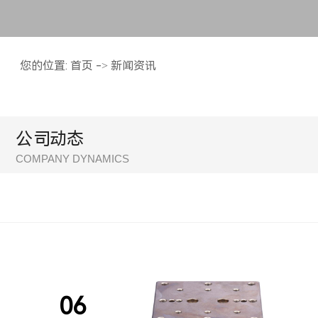
您的位置:
首页
->
新闻资讯
公司动态
06