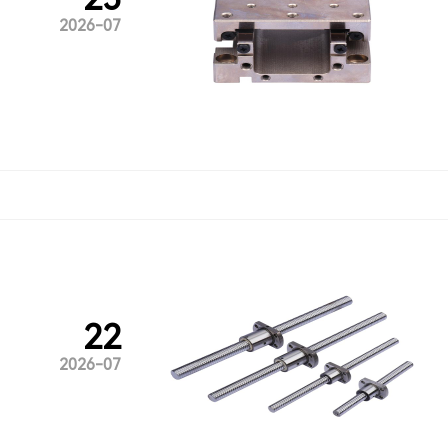
2026-07
22
2026-07