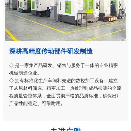
深耕高精度传动部件研发制造
◇ 是一家集产品研发、销售与服务于一体的专业精密
机械制造企业。
◇ 拥有标准化生产车间和先进的数控加工设备，建立
了从原材料筛选、精密加工、热处理到成品检测的全流
程质量管控体系，全面贯彻严格的品质标准，确保出厂
产品性能稳定、可靠耐用。