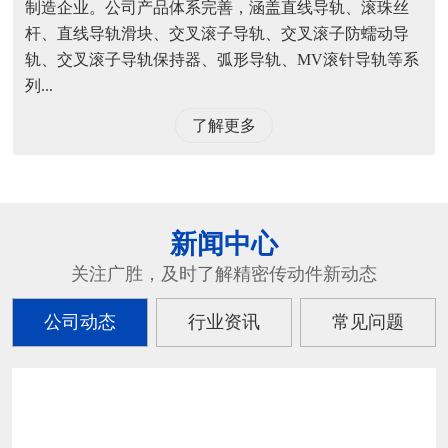
制造企业。公司产品体系完善，涵盖直线导轨、滚珠丝
杆、直线导轨滑块、交叉滚子导轨、交叉滚子防蠕动导
轨、交叉滚子导轨保持器、弧形导轨、MV滚针导轨等系
列...
了解更多
新闻中心
关注广胜，及时了解精密传动件新动态
公司动态
行业资讯
常见问题