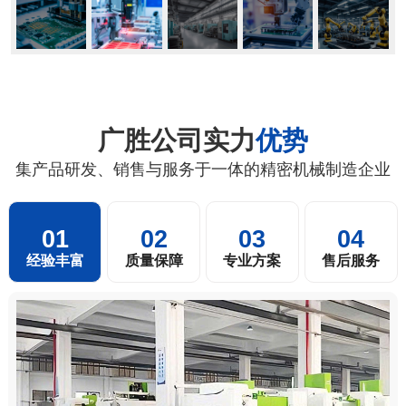
广胜公司实力
优势
集产品研发、销售与服务于一体的精密机械制造企业
01
02
03
04
经验丰富
质量保障
专业方案
售后服务