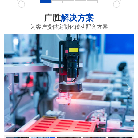
广胜
解决方案
为客户提供定制化传动配套方案