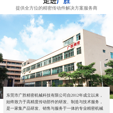
走进
广胜
提供全方位的精密传动件解决方案服务商
东莞市广胜精密机械科技有限公司自2012年成立以来，
始终致力于高精度传动部件的研发、制造与技术服务，
是一家集产品研发、销售与服务于一体的专业精密机械