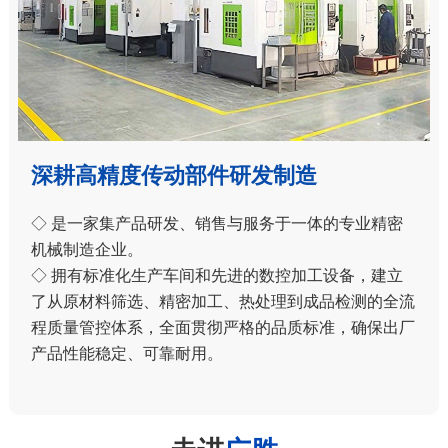
深耕高精度传动部件研发制造
◇ 是一家集产品研发、销售与服务于一体的专业精密
机械制造企业。
◇ 拥有标准化生产车间和先进的数控加工设备，建立
了从原材料筛选、精密加工、热处理到成品检测的全流
程质量管控体系，全面贯彻严格的品质标准，确保出厂
产品性能稳定、可靠耐用。