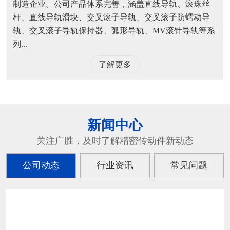
制造企业。公司产品体系完善，涵盖直线导轨、滚珠丝
杆、直线导轨滑块、交叉滚子导轨、交叉滚子防蠕动导
轨、交叉滚子导轨保持器、弧形导轨、MV滚针导轨等系
列...
了解更多
新闻中心
关注广胜，及时了解精密传动件新动态
公司动态
行业资讯
常见问题