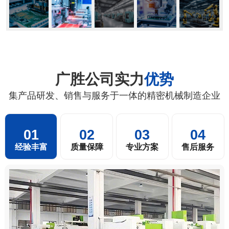
广胜公司实力
优势
集产品研发、销售与服务于一体的精密机械制造企业
01
02
03
04
经验丰富
质量保障
专业方案
售后服务