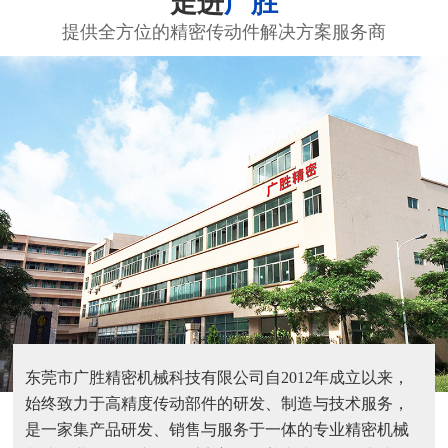
走进
广胜
提供全方位的精密传动件解决方案服务商
东莞市广胜精密机械科技有限公司自2012年成立以来，
始终致力于高精度传动部件的研发、制造与技术服务，
是一家集产品研发、销售与服务于一体的专业精密机械