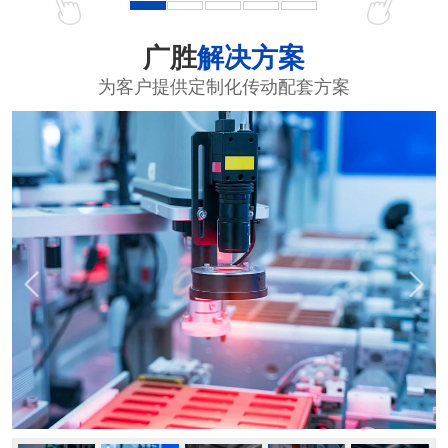
广胜
解决方案
为客户提供定制化传动配套方案