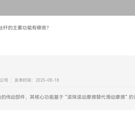
丝杆的主要功能有哪些？
公司
发表时间：2025-08-18
的传动部件，其核心功能基于 “滚珠滚动摩擦替代滑动摩擦” 