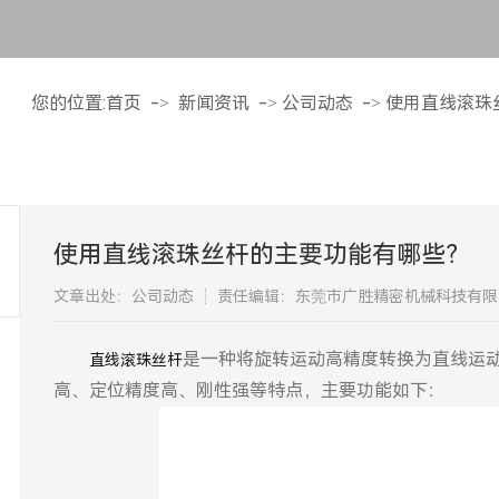
您的位置:
首页
->
新闻资讯
->
公司动态
->
使用直线滚珠
使用直线滚珠丝杆的主要功能有哪些？
文章出处：公司动态
责任编辑：东莞市广胜精密机械科技有限
是一种将旋转运动高精度转换为直线运动
​直线滚珠丝杆
高、定位精度高、刚性强等特点，主要功能如下：