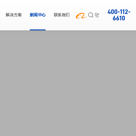
400-112-



解决方案
新闻中心
联系我们
6610