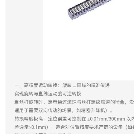
一、高精度运动转换：旋转→直线的精准传递
实现旋转与直线运动的可逆转换
当丝杆旋转时，螺母通过滚珠与丝杆螺纹滚道的啮合，沿
适用于需要双向传动的场景，如精密升降机）。
转换精度极高：定位误差可控制在 ±0.01mm/300mm 
差通常≥0.1mm），适合对位置精度要求严苛的设备（