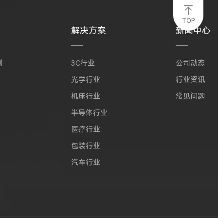
TOP
解决方案
新闻中心
列
3C行业
公司动态
光学行业
行业资讯
机床行业
常见问题
半导体行业
医疗行业
包装行业
汽车行业