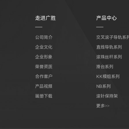
走进广胜
产品中心
公司简介
交叉滚子导轨系
企业文化
直线导轨系列
企业形象
滚珠丝杆系列
荣誉资质
滑台系列
合作客户
KK模组系列
产品视频
NB系列
画册下载
滚针保持架
更多>>