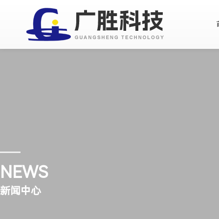
NEWS
新闻中心