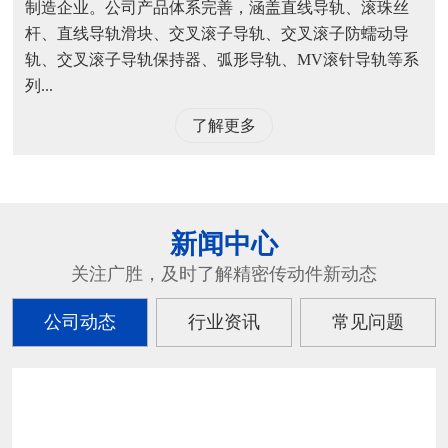
制造企业。公司产品体系完善，涵盖直线导轨、滚珠丝
杆、直线导轨滑块、交叉滚子导轨、交叉滚子防蠕动导
轨、交叉滚子导轨保持器、弧形导轨、MV滚针导轨等系
列...
了解更多
新闻中心
关注广胜，及时了解精密传动件新动态
公司动态
行业资讯
常见问题