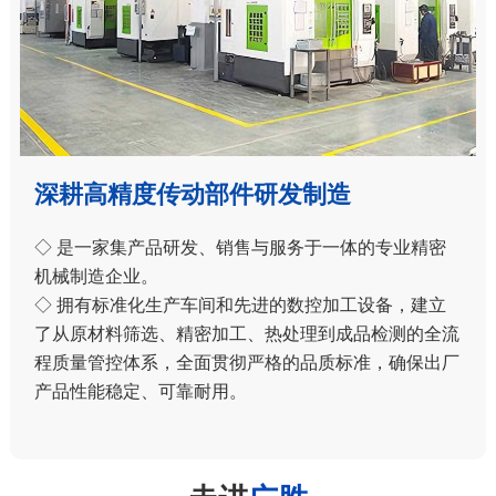
深耕高精度传动部件研发制造
◇ 是一家集产品研发、销售与服务于一体的专业精密
机械制造企业。
◇ 拥有标准化生产车间和先进的数控加工设备，建立
了从原材料筛选、精密加工、热处理到成品检测的全流
程质量管控体系，全面贯彻严格的品质标准，确保出厂
产品性能稳定、可靠耐用。