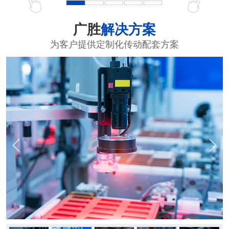
广胜
解决方案
为客户提供定制化传动配套方案