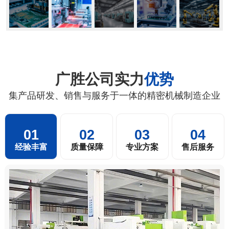
广胜公司实力
优势
集产品研发、销售与服务于一体的精密机械制造企业
01
02
03
04
经验丰富
质量保障
专业方案
售后服务