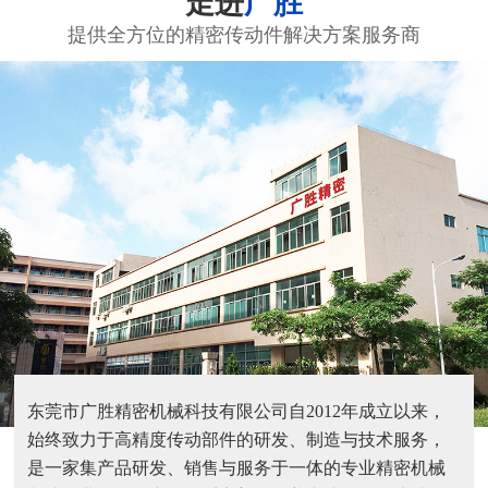
走进
广胜
提供全方位的精密传动件解决方案服务商
东莞市广胜精密机械科技有限公司自2012年成立以来，
始终致力于高精度传动部件的研发、制造与技术服务，
是一家集产品研发、销售与服务于一体的专业精密机械