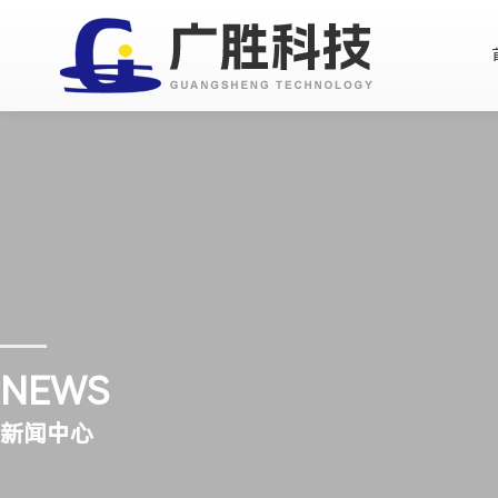
NEWS
新闻中心