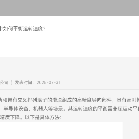
中如何平衡运转速度？
公司
发表时间：2025-07-31
轨和带有交叉排列滚子的滑块组成的高精度导向部件，具有高刚
器、半导体设备、机器人等场景。其运转速度的平衡需兼顾运动平
精度下降。以下是具体方法：