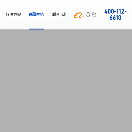
400-112-



解决方案
新闻中心
联系我们
6610