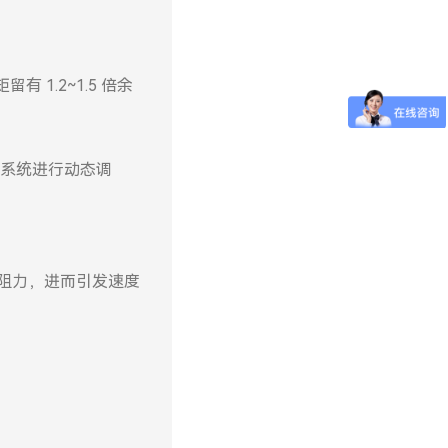
1.2~1.5 倍余
系统进行动态调
擦阻力，进而引发速度