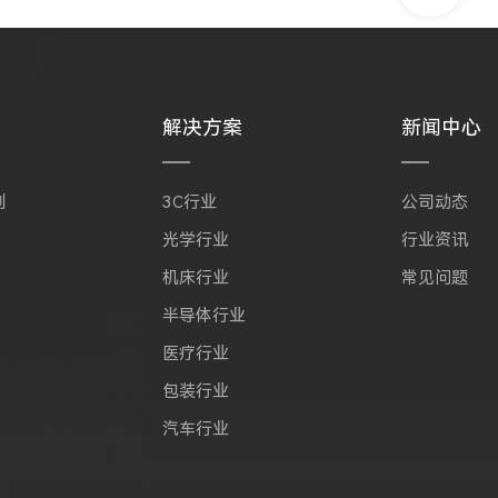
解决方案
新闻中心
列
3C行业
公司动态
光学行业
行业资讯
机床行业
常见问题
半导体行业
医疗行业
包装行业
汽车行业