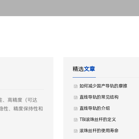
精选
文章
如何减少国产导轨的摩擦
直线导轨的常见结构
性、高精度（可达
稳性、精度保持性和
直线导轨的介绍
TBI滚珠丝杆的定义
滚珠丝杆的使用寿命