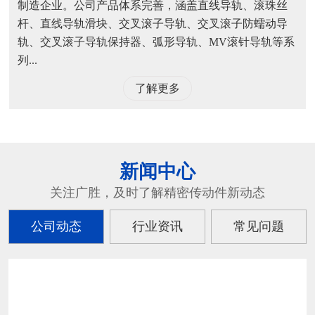
制造企业。公司产品体系完善，涵盖直线导轨、滚珠丝
杆、直线导轨滑块、交叉滚子导轨、交叉滚子防蠕动导
轨、交叉滚子导轨保持器、弧形导轨、MV滚针导轨等系
列...
了解更多
新闻中心
关注广胜，及时了解精密传动件新动态
公司动态
行业资讯
常见问题