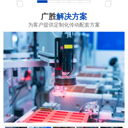
广胜
解决方案
为客户提供定制化传动配套方案