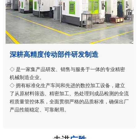
深耕高精度传动部件研发制造
◇ 是一家集产品研发、销售与服务于一体的专业精密
机械制造企业。
◇ 拥有标准化生产车间和先进的数控加工设备，建立
了从原材料筛选、精密加工、热处理到成品检测的全流
程质量管控体系，全面贯彻严格的品质标准，确保出厂
产品性能稳定、可靠耐用。