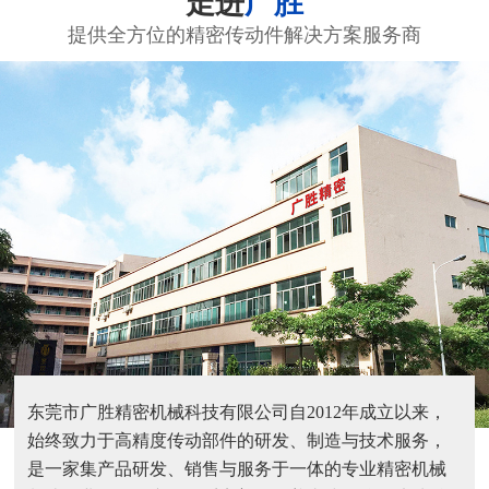
走进
广胜
提供全方位的精密传动件解决方案服务商
东莞市广胜精密机械科技有限公司自2012年成立以来，
始终致力于高精度传动部件的研发、制造与技术服务，
是一家集产品研发、销售与服务于一体的专业精密机械