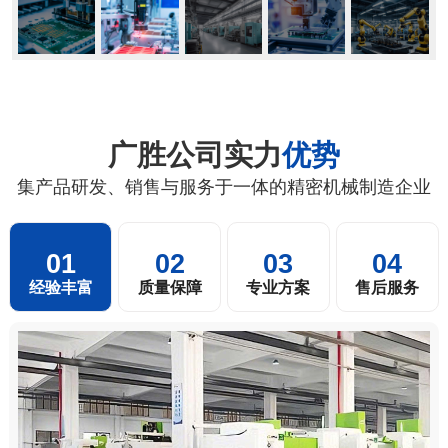
广胜公司实力
优势
集产品研发、销售与服务于一体的精密机械制造企业
01
02
03
04
经验丰富
质量保障
专业方案
售后服务