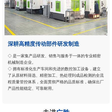
深耕高精度传动部件研发制造
◇ 是一家集产品研发、销售与服务于一体的专业精密
机械制造企业。
◇ 拥有标准化生产车间和先进的数控加工设备，建立
了从原材料筛选、精密加工、热处理到成品检测的全流
程质量管控体系，全面贯彻严格的品质标准，确保出厂
产品性能稳定、可靠耐用。