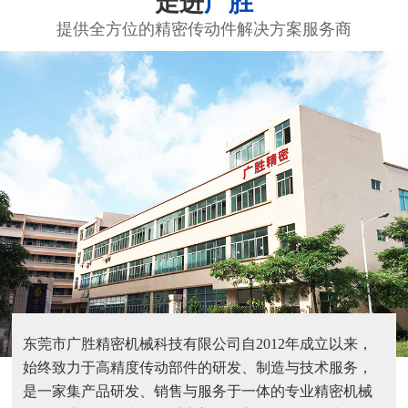
走进
广胜
提供全方位的精密传动件解决方案服务商
东莞市广胜精密机械科技有限公司自2012年成立以来，
始终致力于高精度传动部件的研发、制造与技术服务，
是一家集产品研发、销售与服务于一体的专业精密机械