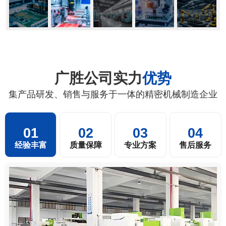
广胜公司实力
优势
集产品研发、销售与服务于一体的精密机械制造企业
01
02
03
04
经验丰富
质量保障
专业方案
售后服务