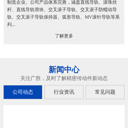
制造企业。公司产品体系完善，涵盖直线导轨、滚珠丝
杆、直线导轨滑块、交叉滚子导轨、交叉滚子防蠕动导
轨、交叉滚子导轨保持器、弧形导轨、MV滚针导轨等系
列...
了解更多
新闻中心
关注广胜，及时了解精密传动件新动态
公司动态
行业资讯
常见问题