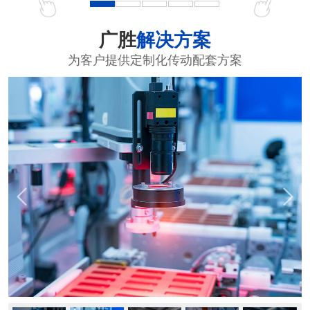
广胜
解决方案
为客户提供定制化传动配套方案