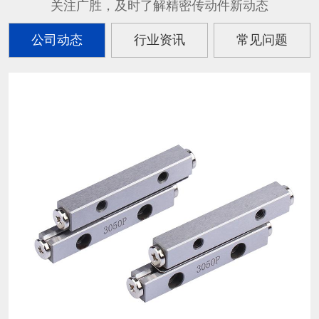
关注广胜，及时了解精密传动件新动态
公司动态
行业资讯
常见问题