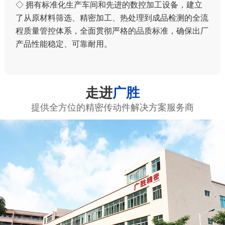
◇ 拥有标准化生产车间和先进的数控加工设备，建立
了从原材料筛选、精密加工、热处理到成品检测的全流
程质量管控体系，全面贯彻严格的品质标准，确保出厂
产品性能稳定、可靠耐用。
走进
广胜
提供全方位的精密传动件解决方案服务商