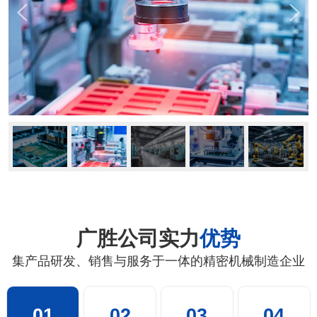
广胜公司实力
优势
集产品研发、销售与服务于一体的精密机械制造企业
01
02
03
04