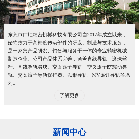
东莞市广胜精密机械科技有限公司自2012年成立以来，
始终致力于高精度传动部件的研发、制造与技术服务，
是一家集产品研发、销售与服务于一体的专业精密机械
制造企业。公司产品体系完善，涵盖直线导轨、滚珠丝
杆、直线导轨滑块、交叉滚子导轨、交叉滚子防蠕动导
轨、交叉滚子导轨保持器、弧形导轨、MV滚针导轨等系
列...
了解更多
新闻中心