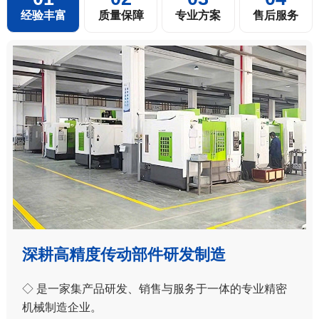
经验丰富
质量保障
专业方案
售后服务
深耕高精度传动部件研发制造
◇ 是一家集产品研发、销售与服务于一体的专业精密
机械制造企业。